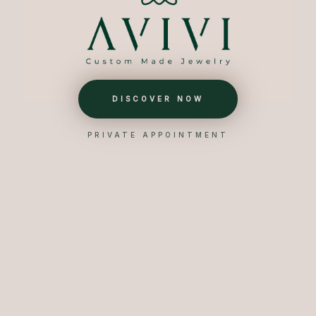
DISCOVER NOW
PRIVATE APPOINTMENT